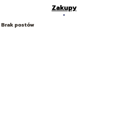
Zakupy
Brak postów