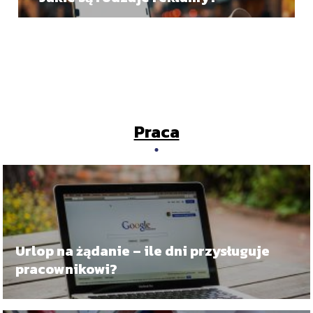
Praca
Urlop na żądanie – ile dni przysługuje
pracownikowi?