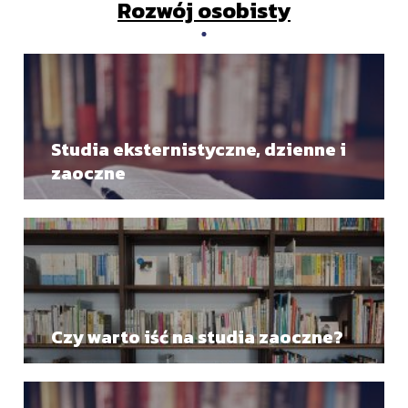
Rozwój osobisty
Studia eksternistyczne, dzienne i
zaoczne
Czy warto iść na studia zaoczne?