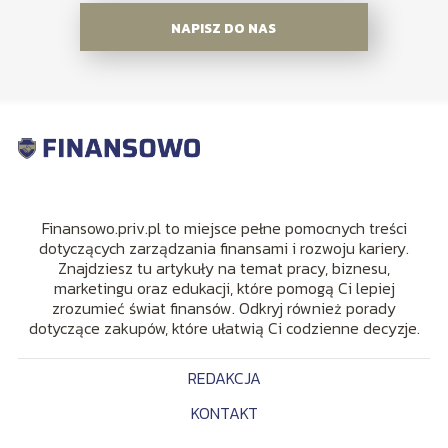
NAPISZ DO NAS
Finansowo.priv.pl to miejsce pełne pomocnych treści
dotyczących zarządzania finansami i rozwoju kariery.
Znajdziesz tu artykuły na temat pracy, biznesu,
marketingu oraz edukacji, które pomogą Ci lepiej
zrozumieć świat finansów. Odkryj również porady
dotyczące zakupów, które ułatwią Ci codzienne decyzje.
REDAKCJA
KONTAKT