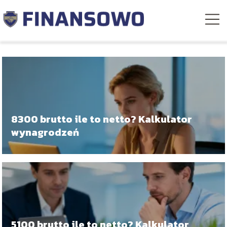
8300 brutto ile to netto? Kalkulator
wynagrodzeń
5100 brutto ile to netto? Kalkulator