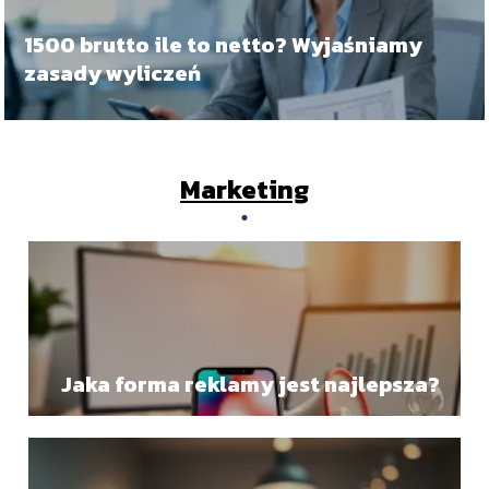
1500 brutto ile to netto? Wyjaśniamy
zasady wyliczeń
Marketing
Jaka forma reklamy jest najlepsza?