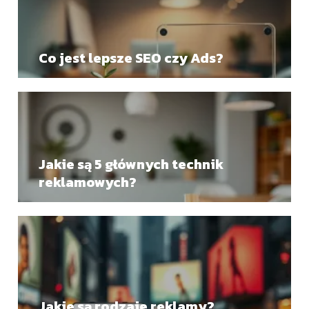
Co jest lepsze SEO czy Ads?
Jakie są 5 głównych technik
reklamowych?
Jakie są rodzaje reklamy?