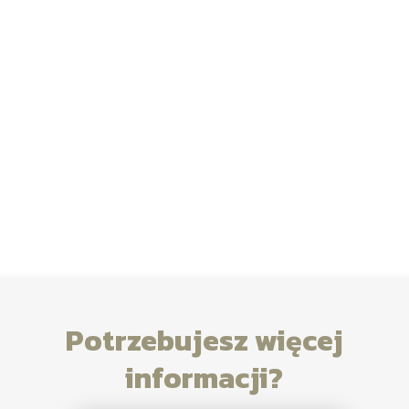
Potrzebujesz więcej
informacji?